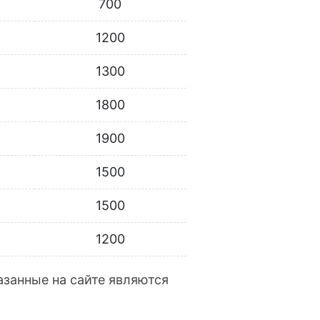
700
1200
1300
1800
1900
1500
1500
1200
азанные на сайте являются