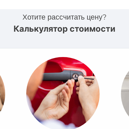
Хотите рассчитать цену?
Калькулятор стоимости