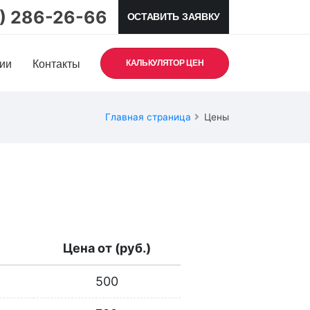
5) 286-26-66
ОСТАВИТЬ ЗАЯВКУ
ии
Контакты
КАЛЬКУЛЯТОР ЦЕН
Главная страница
Цены
Цена от (руб.)
500