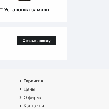
Установка замков
Оставить заявку
Гарантия
Цены
О фирме
Контакты