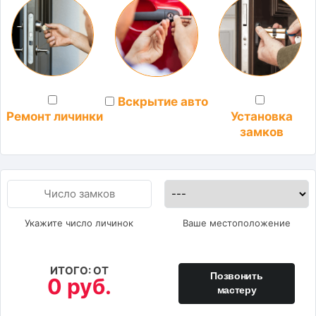
Вскрытие авто
Установка
Ремонт личинки
замков
Укажите число личинок
Ваше местоположение
ИТОГО: ОТ
Позвонить
0 руб.
мастеру