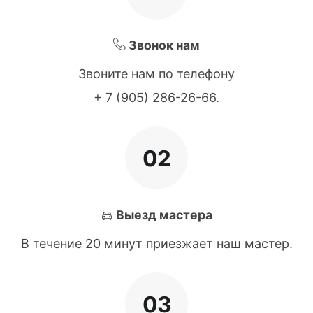
Звонок нам
Звоните нам по телефону
+ 7 (905) 286-26-66
.
02
Выезд мастера
В течение 20 минут приезжает наш мастер.
03