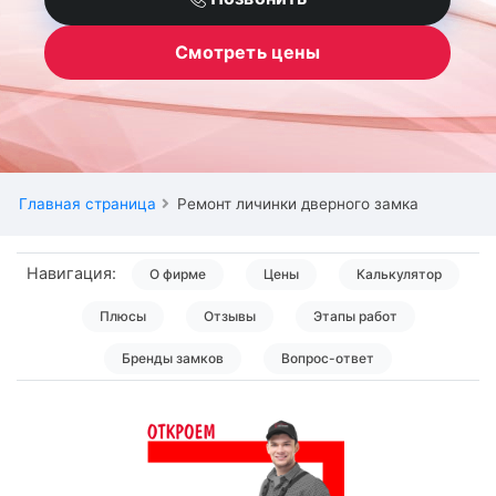
Смотреть цены
Главная страница
Ремонт личинки дверного замка
Навигация:
О фирме
Цены
Калькулятор
Плюсы
Отзывы
Этапы работ
Бренды замков
Вопрос-ответ