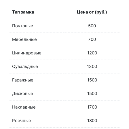
Тип замка
Цена от (руб.)
Почтовые
500
Мебельные
700
Цилиндровые
1200
Сувальдные
1300
Гаражные
1500
Дисковые
1500
Накладные
1700
Реечные
1800