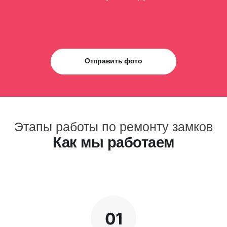
Отправить фото
Этапы работы по ремонту замков
Как мы работаем
01