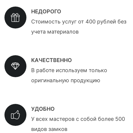
НЕДОРОГО
Стоимость услуг от 400 рублей без
учета материалов
КАЧЕСТВЕННО
В работе используем только
оригинальную продукцию
УДОБНО
У всех мастеров с собой более 500
видов замков