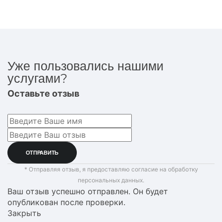
Уже пользовались нашими
услугами?
Оставьте отзыв
* Отправляя отзыв, я предоставляю согласие на обработку
персональных данных.
Ваш отзыв успешно отправлен. Он будет
опубликован после проверки.
Закрыть