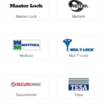
Master-Lock
Mettem
Mottura
Mul-T-Lock
Securemme
Tesa