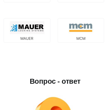
MAUER
MCM
Вопрос - ответ