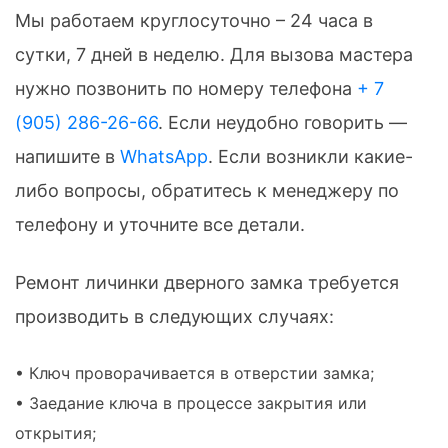
Мы работаем круглосуточно – 24 часа в
сутки, 7 дней в неделю. Для вызова мастера
нужно позвонить по номеру телефона
+ 7
(905) 286-26-66
. Если неудобно говорить —
напишите в
WhatsApp
. Если возникли какие-
либо вопросы, обратитесь к менеджеру по
телефону и уточните все детали.
Ремонт личинки дверного замка требуется
производить в следующих случаях:
• Ключ проворачивается в отверстии замка;
• Заедание ключа в процессе закрытия или
открытия;