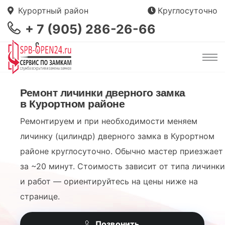
Курортный район
Круглосуточно
+ 7 (905) 286-26-66
Ремонт личинки дверного замка
в Курортном районе
Ремонтируем и при необходимости меняем
личинку (цилиндр) дверного замка в Курортном
районе круглосуточно. Обычно мастер приезжает
за ~20 минут. Стоимость зависит от типа личинки
и работ — ориентируйтесь на цены ниже на
странице.
Позвонить