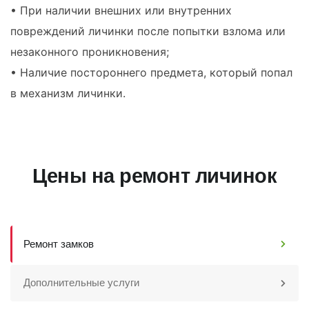
• При наличии внешних или внутренних
повреждений личинки после попытки взлома или
незаконного проникновения;
• Наличие постороннего предмета, который попал
в механизм личинки.
Цены на ремонт личинок
Ремонт замков
Дополнительные услуги