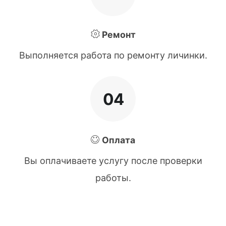
Ремонт
Выполняется работа по ремонту личинки.
04
Оплата
Вы оплачиваете услугу после проверки
работы.