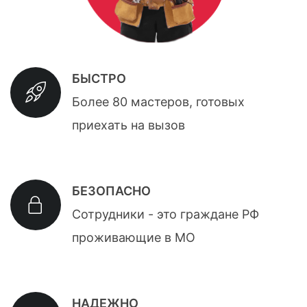
БЫСТРО
Более 80 мастеров, готовых
приехать на вызов
БЕЗОПАСНО
Сотрудники - это граждане РФ
проживающие в МО
НАДЕЖНО