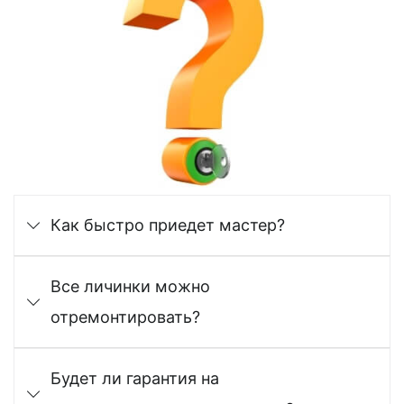
Как быстро приедет мастер?
Все личинки можно
отремонтировать?
Будет ли гарантия на