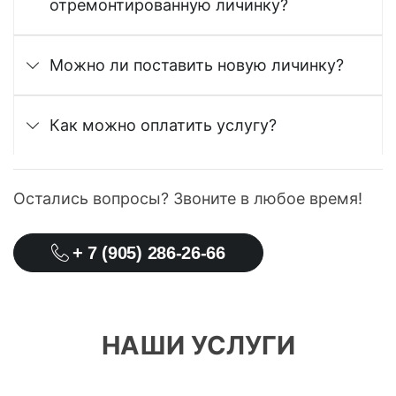
отремонтированную личинку?
Можно ли поставить новую личинку?
Как можно оплатить услугу?
Остались вопросы? Звоните в любое время!
+ 7 (905) 286-26-66
НАШИ УСЛУГИ