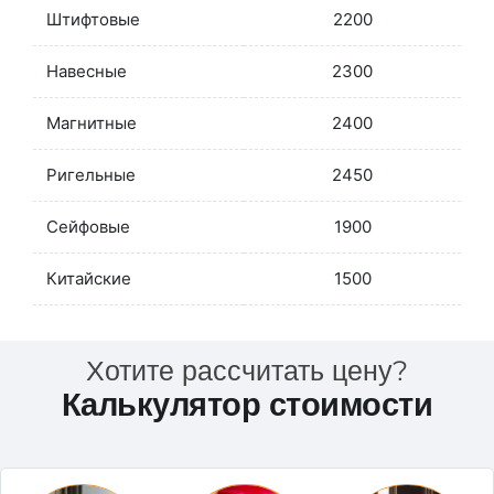
Штифтовые
2200
Навесные
2300
Магнитные
2400
Ригельные
2450
Сейфовые
1900
Китайские
1500
Хотите рассчитать цену?
Калькулятор стоимости