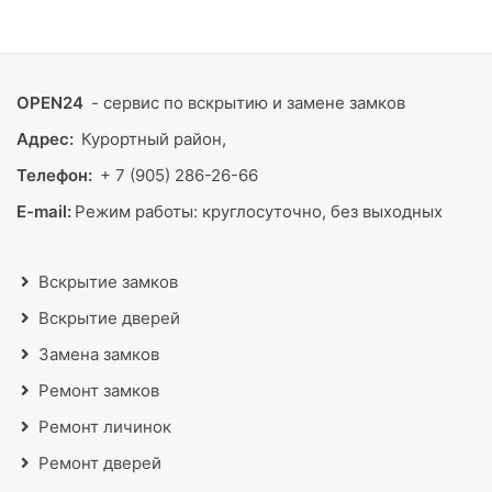
OPEN24
- сервис по вскрытию и замене замков
Адрес:
Курортный район,
Телефон:
+ 7 (905) 286-26-66
E-mail:
Режим работы:
круглосуточно, без выходных
Вскрытие замков
Вскрытие дверей
Замена замков
Ремонт замков
Ремонт личинок
Ремонт дверей