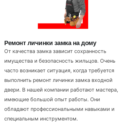
Ремонт личинки замка на дому
От качества замка зависит сохранность
имущества и безопасность жильцов. Очень
часто возникает ситуация, когда требуется
выполнить ремонт личинки замка входной
двери. В нашей компании работают мастера,
имеющие большой опыт работы. Они
обладают профессиональными навыками и
специальным инструментом.