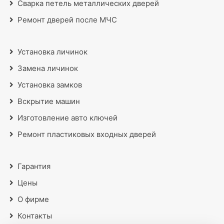
Сварка петель металлических дверей
Ремонт дверей после МЧС
Установка личинок
Замена личинок
Установка замков
Вскрытие машин
Изготовление авто ключей
Ремонт пластиковых входных дверей
Гарантия
Цены
О фирме
Контакты