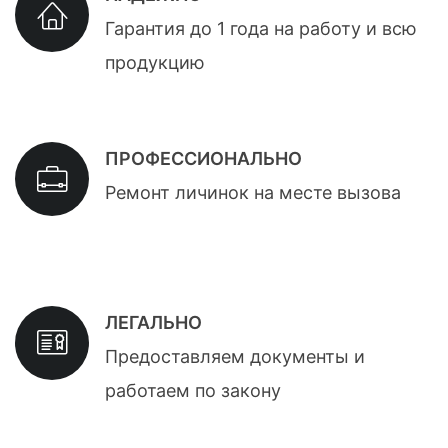
Гарантия до 1 года на работу и всю
продукцию
ПРОФЕССИОНАЛЬНО
Ремонт личинок на месте вызова
ЛЕГАЛЬНО
Предоставляем документы и
работаем по закону