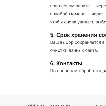
при первом визите — чере
в любой момент — через н
чтобы снова увидеть выбо
5. Срок хранения со
Ваш выбор сохраняется в 
очистки данных сайта.
6. Контакты
По вопросам обработки д