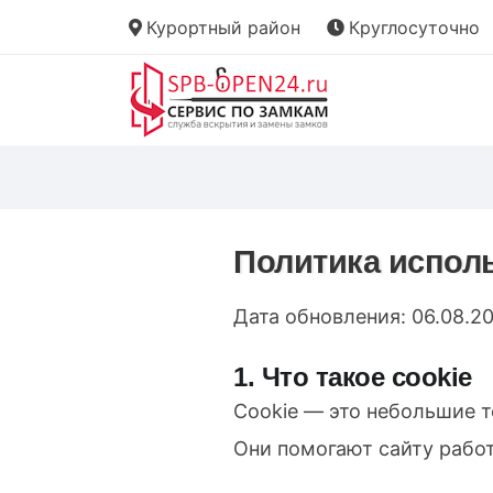
Курортный район
Круглосуточно
Политика испол
Дата обновления: 06.08.2
1. Что такое cookie
Cookie — это небольшие т
Они помогают сайту работ