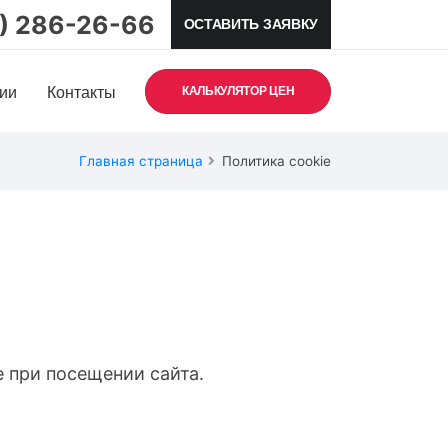
5) 286-26-66
ОСТАВИТЬ ЗАЯВКУ
ии
Контакты
КАЛЬКУЛЯТОР ЦЕН
Главная страница
Политика cookie
 при посещении сайта.