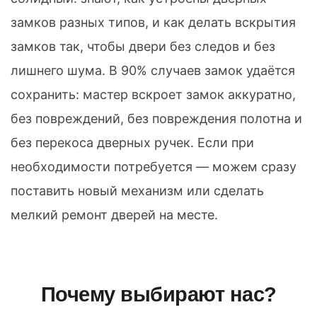
замков разных типов, и как делать вскрытия
замков так, чтобы двери без следов и без
лишнего шума. В 90% случаев замок удаётся
сохранить: мастер вскроет замок аккуратно,
без повреждений, без повреждения полотна и
без перекоса дверных ручек. Если при
необходимости потребуется — можем сразу
поставить новый механизм или сделать
мелкий ремонт дверей на месте.
Почему выбирают нас?