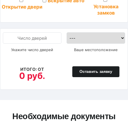
Вскрытие авто
Установка
Открытие двери
замков
Укажите число дверей
Ваше местоположение
ИТОГО: ОТ
Оставить заявку
0 руб.
Необходимые документы