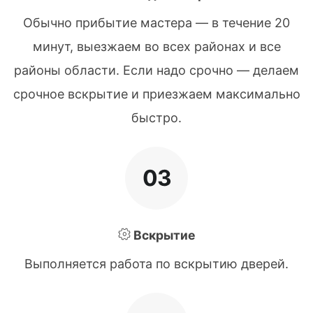
Обычно прибытие мастера — в течение 20
минут, выезжаем во всех районах и все
районы области. Если надо срочно — делаем
срочное вскрытие и приезжаем максимально
быстро.
03
Вскрытие
Выполняется работа по вскрытию дверей.