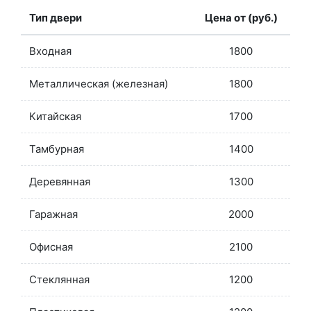
Тип двери
Цена от (руб.)
Входная
1800
Металлическая (железная)
1800
Китайская
1700
Тамбурная
1400
Деревянная
1300
Гаражная
2000
Офисная
2100
Стеклянная
1200