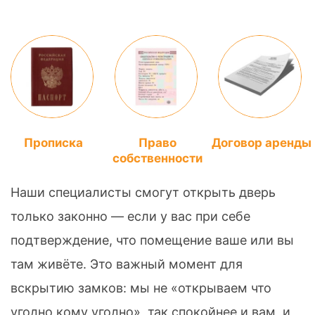
Прописка
Право
Договор аренды
собственности
Наши специалисты смогут открыть дверь
только законно — если у вас при себе
подтверждение, что помещение ваше или вы
там живёте. Это важный момент для
вскрытию замков: мы не «открываем что
угодно кому угодно», так спокойнее и вам, и