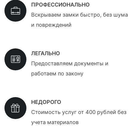
ПРОФЕССИОНАЛЬНО
Вскрываем замки быстро, без шума
и повреждений
ЛЕГАЛЬНО
Предоставляем документы и
работаем по закону
НЕДОРОГО
Стоимость услуг от 400 рублей без
учета материалов