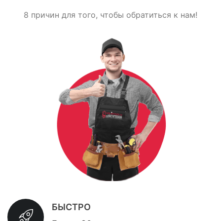
8 причин для того, чтобы обратиться к нам!
БЫСТРО