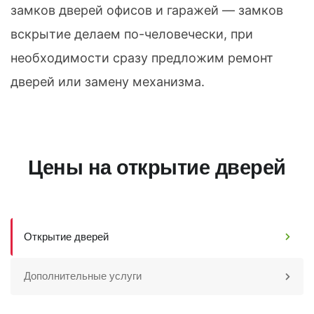
замков дверей офисов и гаражей — замков
вскрытие делаем по-человечески, при
необходимости сразу предложим ремонт
дверей или замену механизма.
Цены на открытие дверей
Открытие дверей
Дополнительные услуги