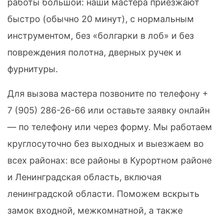
работы большой: наши мастера приезжают
быстро (обычно 20 минут), с нормальным
инструментом, без «болгарки в лоб» и без
повреждения полотна, дверных ручек и
фурнитуры.
Для вызова мастера позвоните по телефону
+
7 (905) 286-26-66
или оставьте заявку онлайн
— по телефону или через форму. Мы работаем
круглосуточно без выходных и выезжаем во
всех районах: все районы в Курортном районе
и Ленинградская область, включая
ленинградской области. Поможем вскрыть
замок входной, межкомнатной, а также