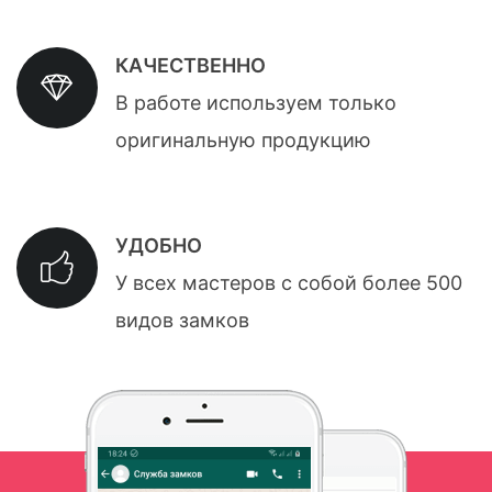
КАЧЕСТВЕННО
В работе используем только
оригинальную продукцию
УДОБНО
У всех мастеров с собой более 500
видов замков