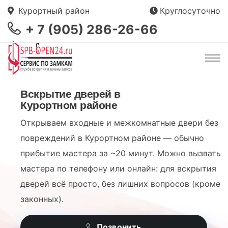
Курортный район
Круглосуточно
+ 7 (905) 286-26-66
Вскрытие дверей в
Курортном районе
Открываем входные и межкомнатные двери без
повреждений в Курортном районе — обычно
прибытие мастера за ~20 минут. Можно вызвать
мастера по телефону или онлайн: для вскрытия
дверей всё просто, без лишних вопросов (кроме
законных).
Позвонить