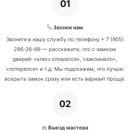
01
Звонок нам
Звоните в нашу службу по телефону + 7 (905)
286-26-66 — расскажите, что с замком
дверей: «ключ сломался», «заклинило»,
«потерялся» и т.д. Мы подскажем, что лучше:
вскрыть замок сразу или есть вариант проще.
02
Выезд мастера