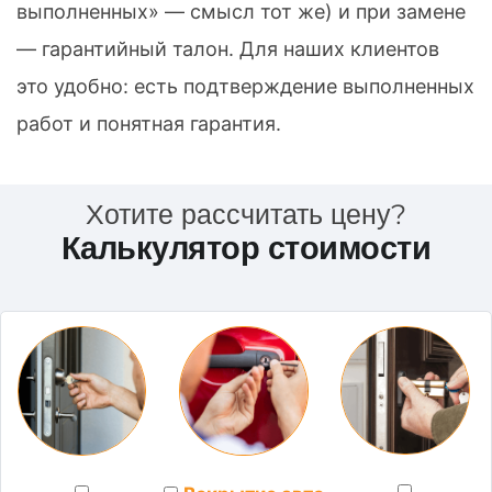
выполненных» — смысл тот же) и при замене
— гарантийный талон. Для наших клиентов
это удобно: есть подтверждение выполненных
работ и понятная гарантия.
Хотите рассчитать цену?
Калькулятор стоимости