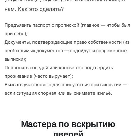
нам. Как это сделать?
Предъявить паспорт с пропиской (главное — чтобы был
при себе);
Документы, подтверждающие право собственности (из
необходимых документов — подойдут и современные
выписки);
Попросить соседей или консьержа подтвердить
проживание (часто выручает);
Вызвать участкового для присутствия при вскрытии —
если ситуация спорная или вы снимаете жильё.
Мастера по вскрытию
дверей