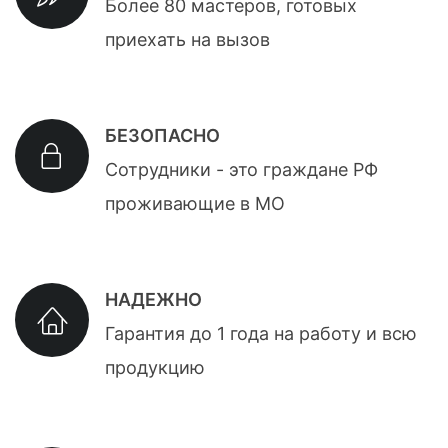
Более 80 мастеров, готовых
приехать на вызов
БЕЗОПАСНО
Сотрудники - это граждане РФ
проживающие в МО
НАДЕЖНО
Гарантия до 1 года на работу и всю
продукцию