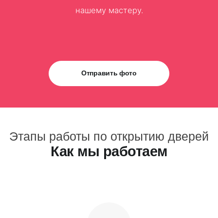
нашему мастеру.
Отправить фото
Этапы работы по открытию дверей
Как мы работаем