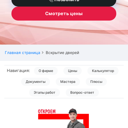
Смотреть цены
Главная страница
Вскрытие дверей
Навигация:
О фирме
Цены
Калькулятор
Документы
Мастера
Плюсы
Этапы работ
Вопрос-ответ