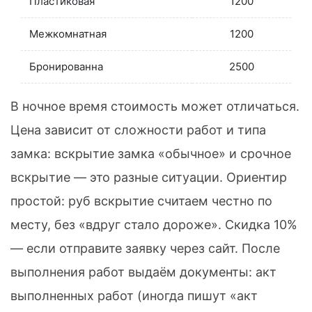
Пластиковая
1200
Межкомнатная
1200
Бронированна
2500
В ночное время стоимость может отличаться.
Цена зависит от сложности работ и типа
замка: вскрытие замка «обычное» и срочное
вскрытие — это разные ситуации. Ориентир
простой: руб вскрытие считаем честно по
месту, без «вдруг стало дороже». Скидка 10%
— если отправите заявку через сайт. После
выполнения работ выдаём документы: акт
выполненных работ (иногда пишут «акт