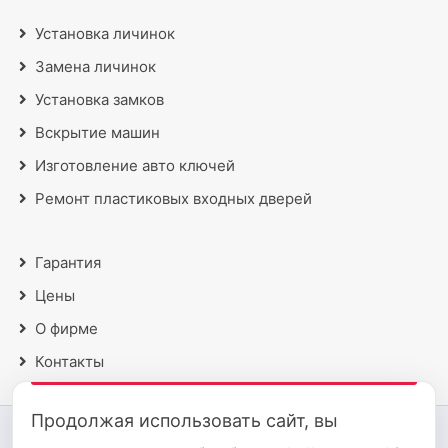
Установка личинок
Замена личинок
Установка замков
Вскрытие машин
Изготовление авто ключей
Ремонт пластиковых входных дверей
Гарантия
Цены
О фирме
Контакты
Продолжая использовать сайт, вы
2018 - 2026 © Все права защищены