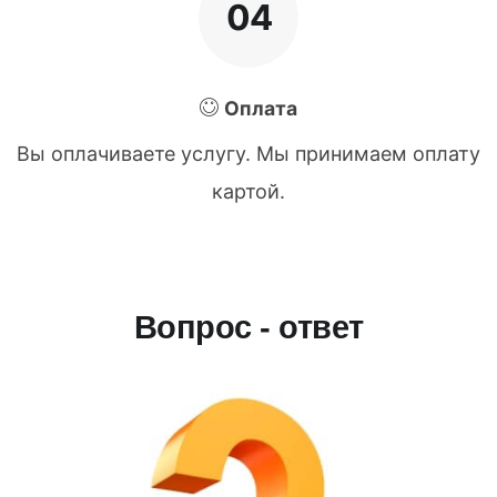
04
Оплата
Вы оплачиваете услугу. Мы принимаем оплату
картой.
Вопрос - ответ