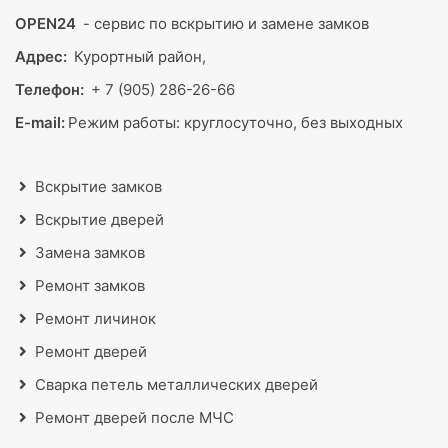
OPEN24
- сервис по вскрытию и замене замков
Адрес:
Курортный район,
Телефон:
+ 7 (905) 286-26-66
E-mail:
Режим работы:
круглосуточно, без выходных
Вскрытие замков
Вскрытие дверей
Замена замков
Ремонт замков
Ремонт личинок
Ремонт дверей
Сварка петель металлических дверей
Ремонт дверей после МЧС