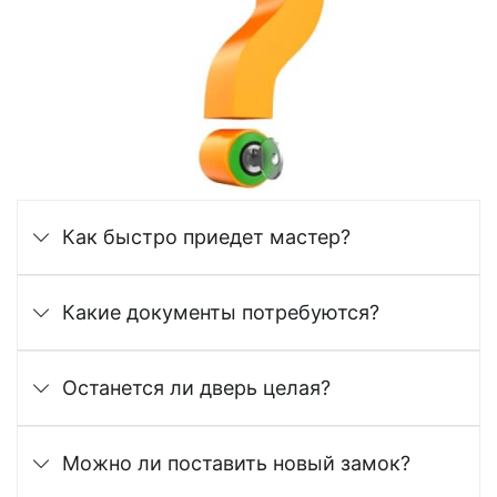
Как быстро приедет мастер?
Какие документы потребуются?
Останется ли дверь целая?
Можно ли поставить новый замок?