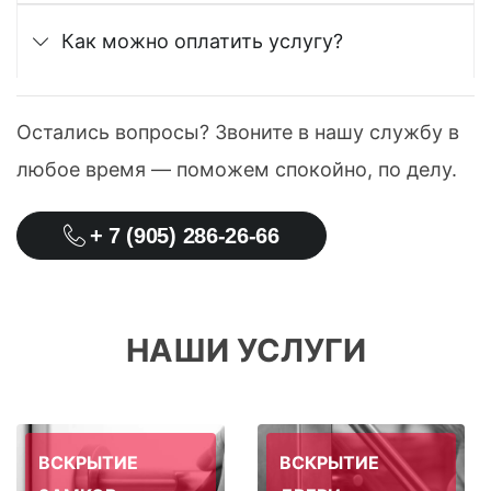
Как можно оплатить услугу?
Остались вопросы? Звоните в нашу службу в
любое время — поможем спокойно, по делу.
+ 7 (905) 286-26-66
НАШИ УСЛУГИ
ВСКРЫТИЕ
ВСКРЫТИЕ