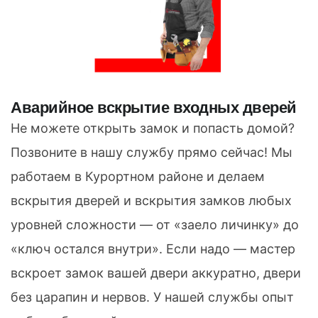
Аварийное вскрытие входных дверей
Не можете открыть замок и попасть домой?
Позвоните в нашу службу прямо сейчас! Мы
работаем в Курортном районе и делаем
вскрытия дверей и вскрытия замков любых
уровней сложности — от «заело личинку» до
«ключ остался внутри». Если надо — мастер
вскроет замок вашей двери аккуратно, двери
без царапин и нервов. У нашей службы опыт