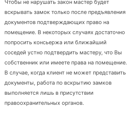
Чтобы не нарушать закон мастер будет
вскрывать замок только после предъявления
документов подтверждающих право на
помещение. В некоторых случаях достаточно
попросить консьержа или ближайший
соседей устно подтвердить мастеру, что Вы
собственник или имеете права на помещение.
В случае, когда клиент не может представить
документы, работа по вскрытию замков
выполняется лишь в присутствии
правоохранительных органов.