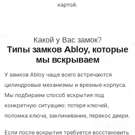
картой.
Какой у Вас замок?
Типы замков Abloy, которые
мы вскрываем
У замков Abloy чаще всего встречаются
цилиндровые механизмы и врезные корпуса.
Мы подбираем способ вскрытия под
конкретную ситуацию: потеря ключей,
поломка ключа, заклинивание, перекос двери.
Если после вскрытия требуется восстановить