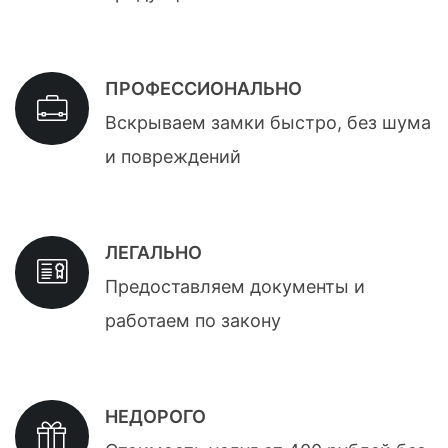
ПРОФЕССИОНАЛЬНО
Вскрываем замки быстро, без шума
и повреждений
ЛЕГАЛЬНО
Предоставляем документы и
работаем по закону
НЕДОРОГО