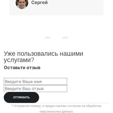
Сергей
Уже пользовались нашими
услугами?
Оставьте отзыв
* Отправляя заявку, я предоставляю согласие на обработку
персональных данных.