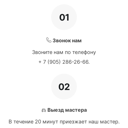
01
Звонок нам
Звоните нам по телефону
+ 7 (905) 286-26-66
.
02
Выезд мастера
В течение 20 минут приезжает наш мастер.