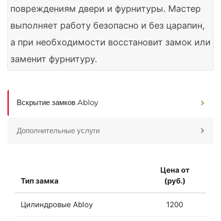
повреждениям двери и фурнитуры. Мастер
выполняет работу безопасно и без царапин,
а при необходимости восстановит замок или
заменит фурнитуру.
Вскрытие замков Abloy
Дополнительные услуги
Цена от
Тип замка
(руб.)
Цилиндровые Abloy
1200