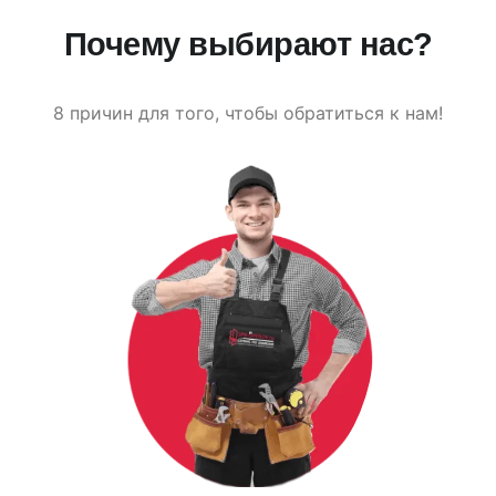
Почему выбирают нас?
8 причин для того, чтобы обратиться к нам!