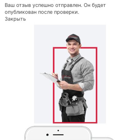
Ваш отзыв успешно отправлен. Он будет
опубликован после проверки.
Закрыть