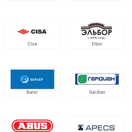
Cisa
Elbor
Barer
Gardian