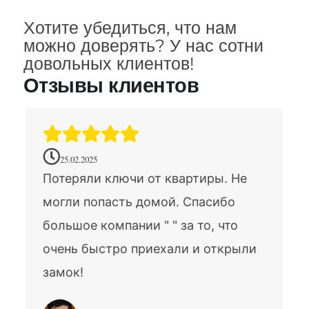
Хотите убедиться, что нам
можно доверять? У нас сотни
довольных клиентов!
Отзывы клиентов
25.02.2025
Потеряли ключи от квартиры. Не
могли попасть домой. Спасибо
большое компании " " за то, что
очень быстро приехали и открыли
замок!