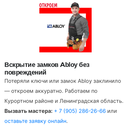
Вскрытие замков Abloy без
повреждений
Потеряли ключи или замок Abloy заклинило
— откроем аккуратно. Работаем по
Курортном районе и Ленинградская область.
Вызвать мастера:
+ 7 (905) 286-26-66
или
оставьте заявку онлайн
.