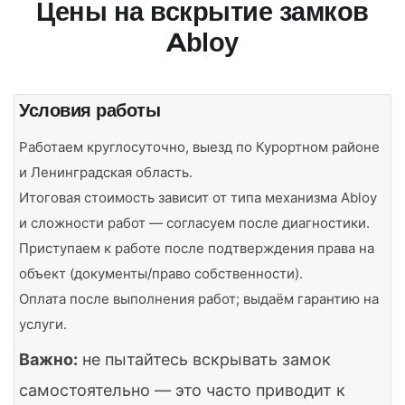
Цены на вскрытие замков
Abloy
Условия работы
Работаем круглосуточно, выезд по Курортном районе
и Ленинградская область.
Итоговая стоимость зависит от типа механизма Abloy
и сложности работ — согласуем после диагностики.
Приступаем к работе после подтверждения права на
объект (документы/право собственности).
Оплата после выполнения работ; выдаём гарантию на
услуги.
Важно:
не пытайтесь вскрывать замок
самостоятельно — это часто приводит к