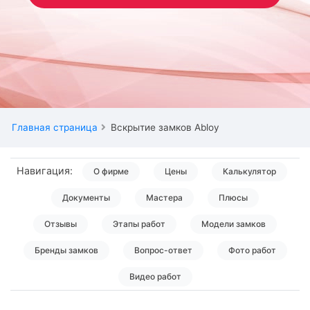
Главная страница
Вскрытие замков Abloy
Навигация:
О фирме
Цены
Калькулятор
Документы
Мастера
Плюсы
Отзывы
Этапы работ
Модели замков
Бренды замков
Вопрос-ответ
Фото работ
Видео работ