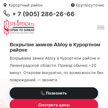
Курортный район
Круглосуточно
+ 7 (905) 286-26-66
Вскрытие замков Abloy в Курортном
районе
Вскрываем замки Abloy в Курортном районе и
Ленинградской области. Приезд обычно ~20
минут. Откроем аккуратно, по возможности без
повреждений — звоните.
Позвонить
Смотреть цены