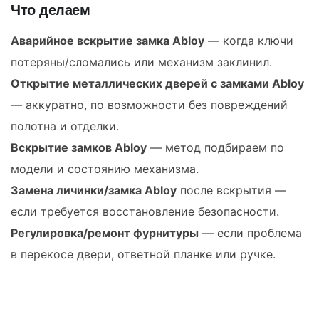
Что делаем
Аварийное вскрытие замка Abloy
— когда ключи
потеряны/сломались или механизм заклинил.
Открытие металлических дверей с замками Abloy
— аккуратно, по возможности без повреждений
полотна и отделки.
Вскрытие замков Abloy
— метод подбираем по
модели и состоянию механизма.
Замена личинки/замка Abloy
после вскрытия —
если требуется восстановление безопасности.
Регулировка/ремонт фурнитуры
— если проблема
в перекосе двери, ответной планке или ручке.