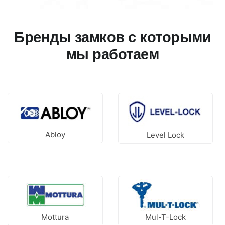
Бренды замков с которыми
мы работаем
Abloy
Level Lock
Mottura
Mul-T-Lock