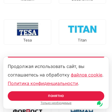
Tesa
Titan
Продолжая использовать сайт, вы
соглашаетесь на обработку
файлов cookie
.
3М
Azbe
Политика конфиденциальности
.
ПОНЯТНО
Только необходимые