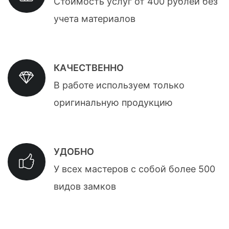
Стоимость услуг от 400 рублей без
учета материалов
КАЧЕСТВЕННО
В работе используем только
оригинальную продукцию
УДОБНО
У всех мастеров с собой более 500
видов замков