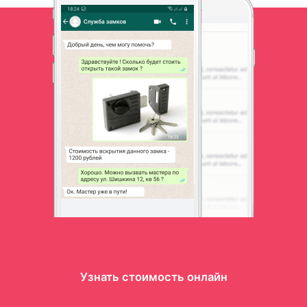
Узнать стоимость онлайн