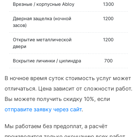
Врезные / корпусные Abloy
1300
Дверная защелка (ночной
1200
засов)
Открытие металлической
1200
двери
Вскрытие личинки / цилиндра
700
В ночное время суток стоимость услуг может
отличаться. Цена зависит от сложности работ.
Вы можете получить скидку 10%, если
отправите заявку через сайт
.
Мы работаем без предоплат, а расчёт
производится только окончанию всех работ.