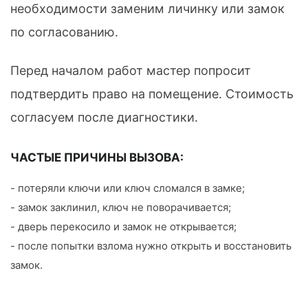
необходимости заменим личинку или замок
по согласованию.
Перед началом работ мастер попросит
подтвердить право на помещение. Стоимость
согласуем после диагностики.
ЧАСТЫЕ ПРИЧИНЫ ВЫЗОВА:
- потеряли ключи или ключ сломался в замке;
- замок заклинил, ключ не поворачивается;
- дверь перекосило и замок не открывается;
- после попытки взлома нужно открыть и восстановить
замок.