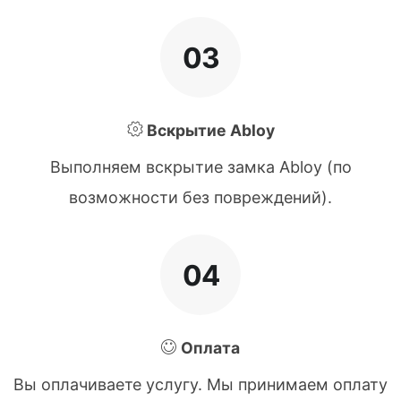
03
Вскрытие Abloy
Выполняем вскрытие замка Abloy (по
возможности без повреждений).
04
Оплата
Вы оплачиваете услугу. Мы принимаем оплату