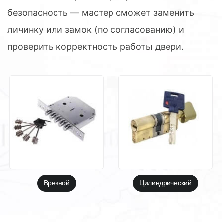
безопасность — мастер сможет заменить
личинку или замок (по согласованию) и
проверить корректность работы двери.
Врезной
Цилиндрический