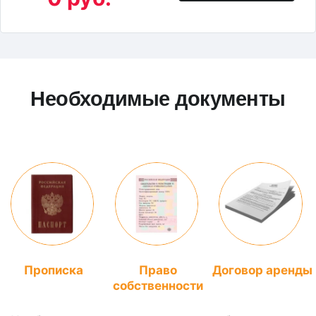
Необходимые документы
Прописка
Право
Договор аренды
собственности