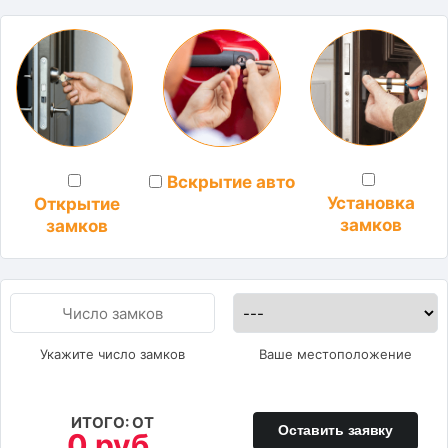
Вскрытие авто
Установка
Открытие
замков
замков
Укажите число замков
Ваше местоположение
ИТОГО: ОТ
Оставить заявку
0 руб.