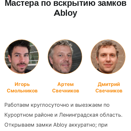
Мастера по вскрытию замков
Abloy
Игорь
Артем
Дмитрий
Смольников
Свечников
Свечников
Работаем круглосуточно и выезжаем по
Курортном районе и Ленинградская область.
Открываем замки Abloy аккуратно; при