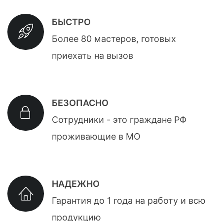
БЫСТРО
Более 80 мастеров, готовых
приехать на вызов
БЕЗОПАСНО
Сотрудники - это граждане РФ
проживающие в МО
НАДЕЖНО
Гарантия до 1 года на работу и всю
продукцию