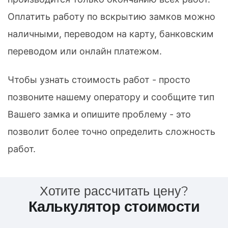
Оплатить работу по вскрытию замков можно
наличными, переводом на карту, банковским
переводом или онлайн платежом.
Чтобы узнать стоимость работ - просто
позвоните нашему оператору и сообщите тип
Вашего замка и опишите проблему - это
позволит более точно определить сложность
работ.
Хотите рассчитать цену?
Калькулятор стоимости