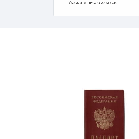
Укажите число замков