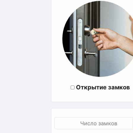
Открытие замков