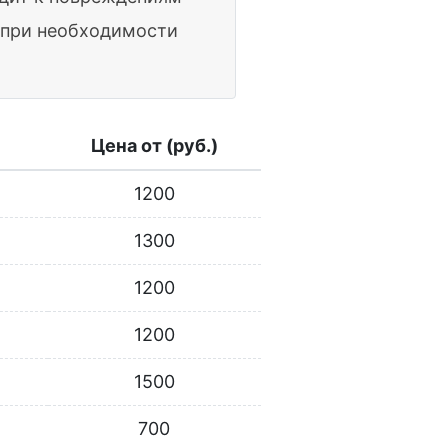
а при необходимости
Цена от (руб.)
1200
1300
1200
1200
1500
700