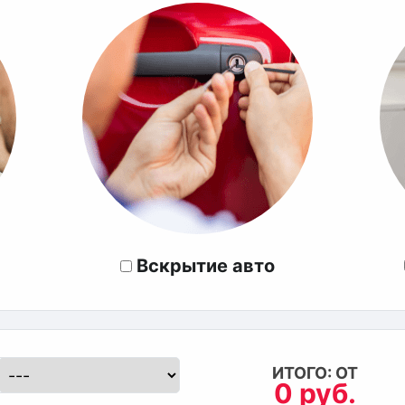
Вскрытие авто
ИТОГО: ОТ
0 руб.