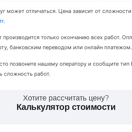
уг может отличаться. Цена зависит от сложности
йт
.
т производится только окончанию всех работ. Оп
ту, банковским переводом или онлайн платежом.
осто позвоните нашему оператору и сообщите тип
ь сложность работ.
Хотите рассчитать цену?
Калькулятор стоимости