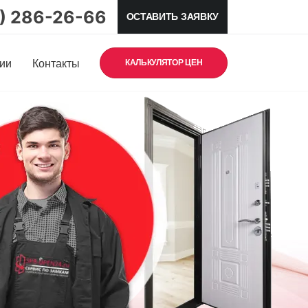
5) 286-26-66
ОСТАВИТЬ ЗАЯВКУ
ии
Контакты
КАЛЬКУЛЯТОР ЦЕН