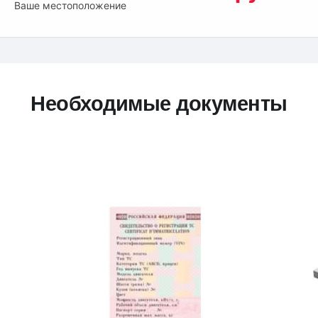
Ваше местоположение
Необходимые документы