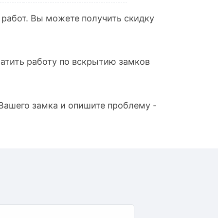
 работ. Вы можете получить скидку
латить работу по вскрытию замков
 Вашего замка и опишите проблему -