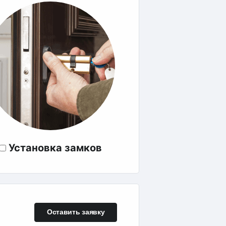
Установка замков
Оставить заявку