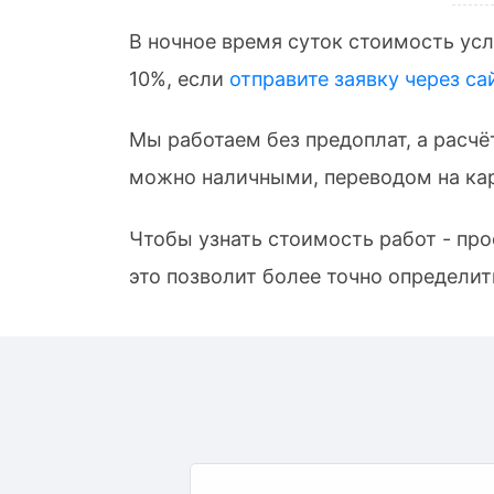
В ночное время суток стоимость усл
10%, если
отправите заявку через са
Мы работаем без предоплат, а расчё
можно наличными, переводом на кар
Чтобы узнать стоимость работ - пр
это позволит более точно определит